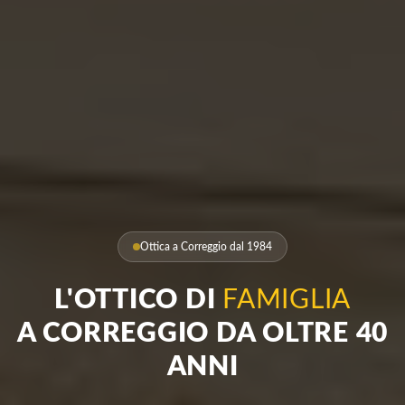
Ottica a Correggio dal 1984
L'OTTICO DI
FAMIGLIA
A CORREGGIO DA OLTRE 40
ANNI