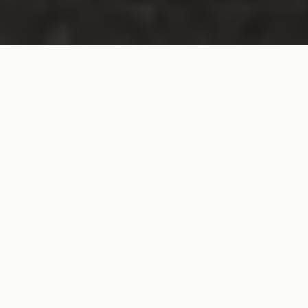
ULTIME NOVITÀ
NUOVI ARRIVI IN NEGOZIO